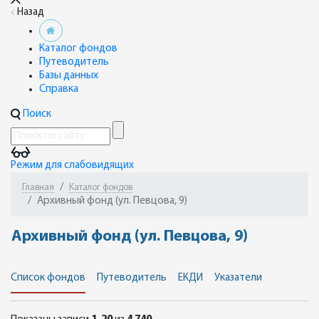
Назад
Каталог фондов
Путеводитель
Базы данных
Справка
Поиск
Режим для слабовидящих
Главная
Каталог фондов
Архивный фонд (ул. Певцова, 9)
Архивный фонд (ул. Певцова, 9)
Список фондов
Путеводитель
ЕКДИ
Указатели