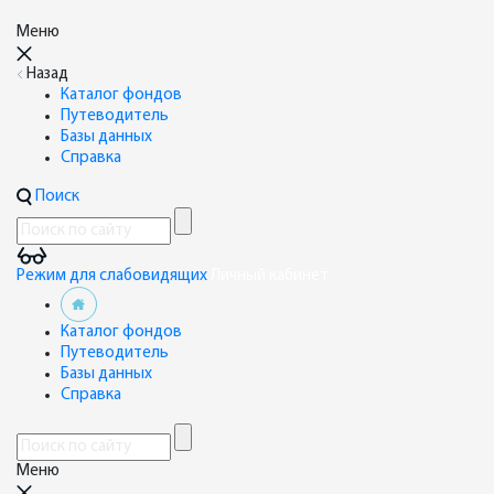
Меню
Назад
Каталог фондов
Путеводитель
Базы данных
Справка
Поиск
Режим для слабовидящих
Личный кабинет
Каталог фондов
Путеводитель
Базы данных
Справка
Меню