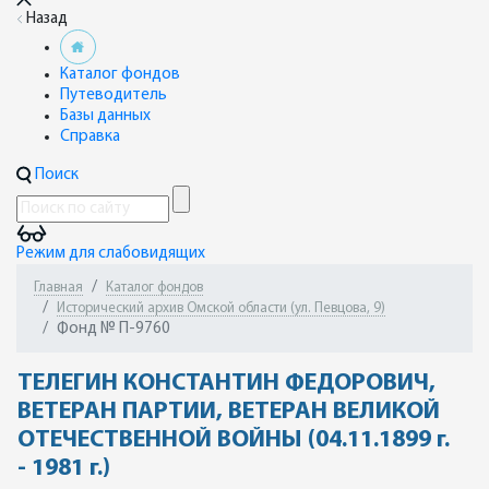
Назад
Каталог фондов
Путеводитель
Базы данных
Справка
Поиск
Режим для слабовидящих
Главная
Каталог фондов
Исторический архив Омской области (ул. Певцова, 9)
Фонд № П-9760
ТЕЛЕГИН КОНСТАНТИН ФЕДОРОВИЧ,
ВЕТЕРАН ПАРТИИ, ВЕТЕРАН ВЕЛИКОЙ
ОТЕЧЕСТВЕННОЙ ВОЙНЫ (04.11.1899 г.
- 1981 г.)