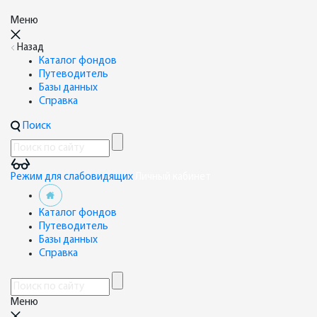
Меню
Назад
Каталог фондов
Путеводитель
Базы данных
Справка
Поиск
Режим для слабовидящих
Личный кабинет
Каталог фондов
Путеводитель
Базы данных
Справка
Меню