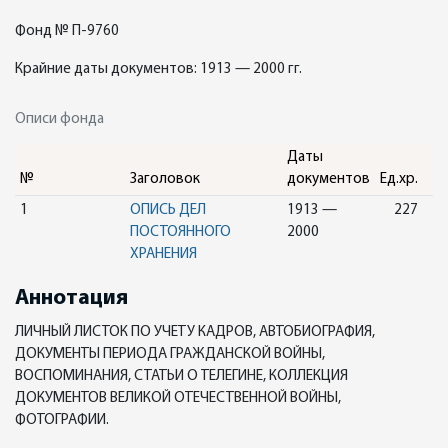
Фонд № П-9760
Крайние даты документов: 1913 — 2000 гг.
Описи фонда
Даты
№
Заголовок
документов
Ед.хр.
1
ОПИСЬ ДЕЛ
1913 —
227
ПОСТОЯННОГО
2000
ХРАНЕНИЯ
Аннотация
ЛИЧНЫЙ ЛИСТОК ПО УЧЕТУ КАДРОВ, АВТОБИОГРАФИЯ,
ДОКУМЕНТЫ ПЕРИОДА ГРАЖДАНСКОЙ ВОЙНЫ,
ВОСПОМИНАНИЯ, СТАТЬИ О ТЕЛЕГИНЕ, КОЛЛЕКЦИЯ
ДОКУМЕНТОВ ВЕЛИКОЙ ОТЕЧЕСТВЕННОЙ ВОЙНЫ,
ФОТОГРАФИИ.