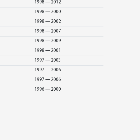
1998 — 2012
1998 — 2000
1998 — 2002
1998 — 2007
1998 — 2009
1998 — 2001
1997 — 2003
1997 — 2006
1997 — 2006
1996 — 2000