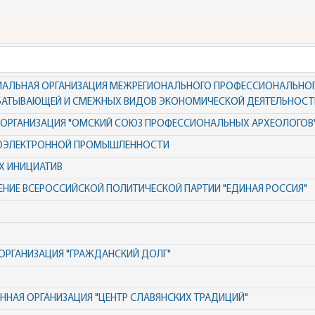
ИАЛЬНАЯ ОРГАНИЗАЦИЯ МЕЖРЕГИОНАЛЬНОГО ПРОФЕССИОНАЛЬНО
АБАТЫВАЮЩЕЙ И СМЕЖНЫХ ВИДОВ ЭКОНОМИЧЕСКОЙ ДЕЯТЕЛЬНОСТ
 ОРГАНИЗАЦИЯ "ОМСКИЙ СОЮЗ ПРОФЕССИОНАЛЬНЫХ АРХЕОЛОГОВ
ОЭЛЕКТРОННОЙ ПРОМЫШЛЕННОСТИ
Х ИНИЦИАТИВ
НИЕ ВСЕРОССИЙСКОЙ ПОЛИТИЧЕСКОЙ ПАРТИИ "ЕДИНАЯ РОССИЯ"
РГАНИЗАЦИЯ "ГРАЖДАНСКИЙ ДОЛГ"
НАЯ ОРГАНИЗАЦИЯ "ЦЕНТР СЛАВЯНСКИХ ТРАДИЦИЙ"