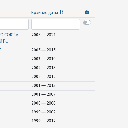
Крайние даты
ГО СОЮЗА
2005 — 2021
И РФ
"
2005 — 2015
2003 — 2010
2002 — 2018
2002 — 2012
2001 — 2013
2001 — 2007
2000 — 2008
1999 — 2002
1999 — 2012