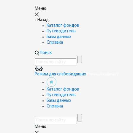
Меню
Назад
Каталог фондов
Путеводитель
Базы данных
Справка
Поиск
Режим для слабовидящих
Личный кабинет
Каталог фондов
Путеводитель
Базы данных
Справка
Меню