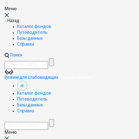
Меню
Назад
Каталог фондов
Путеводитель
Базы данных
Справка
Поиск
Режим для слабовидящих
Личный кабинет
Каталог фондов
Путеводитель
Базы данных
Справка
Меню