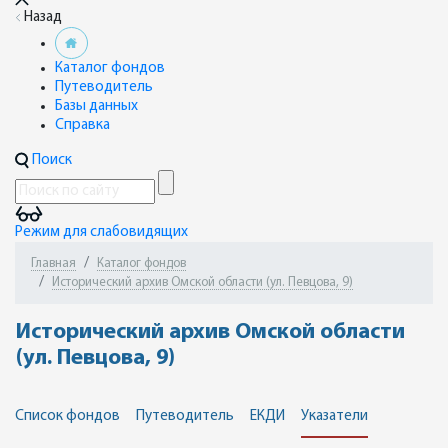
Назад
Каталог фондов
Путеводитель
Базы данных
Справка
Поиск
Режим для слабовидящих
Главная
Каталог фондов
Исторический архив Омской области (ул. Певцова, 9)
Исторический архив Омской области
(ул. Певцова, 9)
Список фондов
Путеводитель
ЕКДИ
Указатели