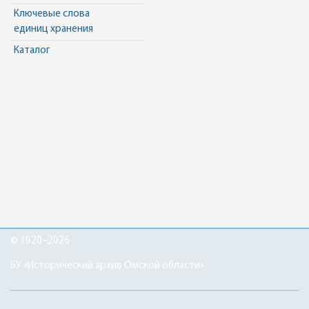
Ключевые слова
единиц хранения
Каталог
© 1920–2026
БУ «Исторический архив Омской области»