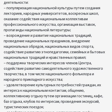
деятельности:
– популяризация национальной культуры путем создания
лекториев, народных университетов, воскресных школ,
оказание содействия национальным коллективам
профессионального искусства, организация выставок,
пропаганды национальной литературы;
– возрождение и развитие национальных традиций,
проведение национальных праздников, внедрение
национальных обрядов, национальных видов спорта,
содействие развитию этнопедагогики, семейных и бытовых
национальных традиций и нравственных правил;
– поддержка творческих интересов членов Центра,
содействие развитию самодеятельного художественного
творчества, в том числе национального фольклора и
народного прикладного искусства;
– удовлетворение культурных потребностей граждан, их
интереса к национальным контактам, общению,
коллективному отдыху путем организации гостиниц, кафе,
баз отдыха, клубов по интересам, проведения экскурсий,
туристических поездок;