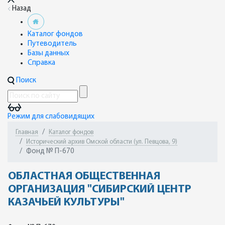
Назад
Каталог фондов
Путеводитель
Базы данных
Справка
Поиск
Режим для слабовидящих
Главная
Каталог фондов
Исторический архив Омской области (ул. Певцова, 9)
Фонд № П-670
ОБЛАСТНАЯ ОБЩЕСТВЕННАЯ
ОРГАНИЗАЦИЯ "СИБИРСКИЙ ЦЕНТР
КАЗАЧЬЕЙ КУЛЬТУРЫ"