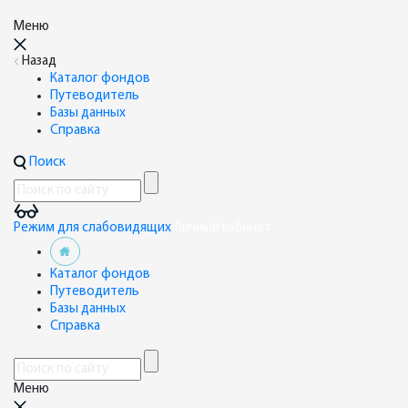
Меню
Назад
Каталог фондов
Путеводитель
Базы данных
Справка
Поиск
Режим для слабовидящих
Личный кабинет
Каталог фондов
Путеводитель
Базы данных
Справка
Меню