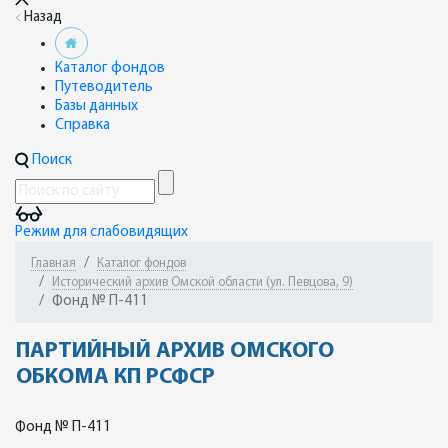
Назад
Каталог фондов
Путеводитель
Базы данных
Справка
Поиск
Режим для слабовидящих
Главная
Каталог фондов
Исторический архив Омской области (ул. Певцова, 9)
Фонд № П-411
ПАРТИЙНЫЙ АРХИВ ОМСКОГО
ОБКОМА КП РСФСР
Фонд № П-411