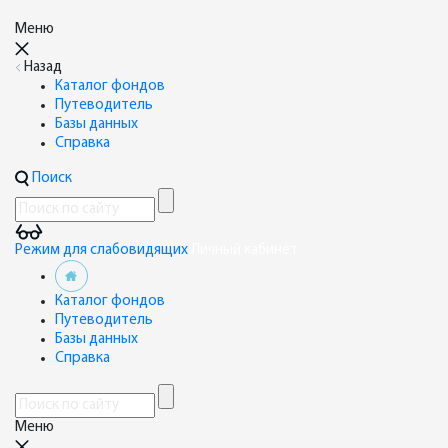
Меню
Назад
Каталог фондов
Путеводитель
Базы данных
Справка
Поиск
Режим для слабовидящих
Личный кабинет
Каталог фондов
Путеводитель
Базы данных
Справка
Меню