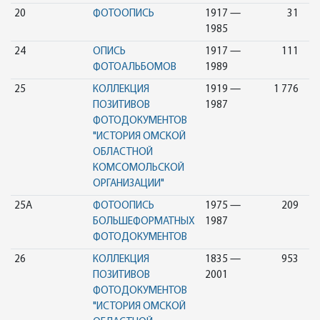
20
ФОТООПИСЬ
1917 —
31
1985
24
ОПИСЬ
1917 —
111
ФОТОАЛЬБОМОВ
1989
25
КОЛЛЕКЦИЯ
1919 —
1 776
ПОЗИТИВОВ
1987
ФОТОДОКУМЕНТОВ
"ИСТОРИЯ ОМСКОЙ
ОБЛАСТНОЙ
КОМСОМОЛЬСКОЙ
ОРГАНИЗАЦИИ"
25А
ФОТООПИСЬ
1975 —
209
БОЛЬШЕФОРМАТНЫХ
1987
ФОТОДОКУМЕНТОВ
26
КОЛЛЕКЦИЯ
1835 —
953
ПОЗИТИВОВ
2001
ФОТОДОКУМЕНТОВ
"ИСТОРИЯ ОМСКОЙ