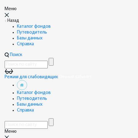
Меню
Назад
Каталог фондов
Путеводитель
Базы данных
Справка
Поиск
Режим для слабовидящих
Личный кабинет
Каталог фондов
Путеводитель
Базы данных
Справка
Меню