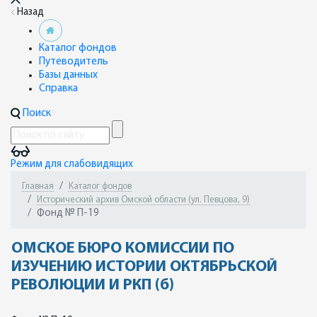
Назад
Каталог фондов
Путеводитель
Базы данных
Справка
Поиск
Режим для слабовидящих
Главная
Каталог фондов
Исторический архив Омской области (ул. Певцова, 9)
Фонд № П-19
ОМСКОЕ БЮРО КОМИССИИ ПО
ИЗУЧЕНИЮ ИСТОРИИ ОКТЯБРЬСКОЙ
РЕВОЛЮЦИИ И РКП (б)