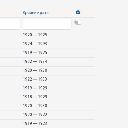
Крайние даты
1920 — 1925
1924 — 1993
1919 — 1925
1922 — 1934
1920 — 1930
1922 — 1933
1919 — 1929
1918 — 1929
1920 — 1930
1920 — 1922
1919 — 1923