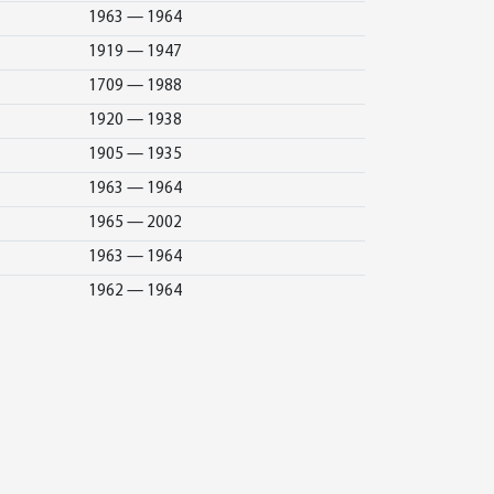
1963 — 1964
1919 — 1947
1709 — 1988
1920 — 1938
1905 — 1935
1963 — 1964
1965 — 2002
1963 — 1964
1962 — 1964