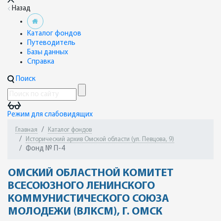
Назад
Каталог фондов
Путеводитель
Базы данных
Справка
Поиск
Режим для слабовидящих
Главная
Каталог фондов
Исторический архив Омской области (ул. Певцова, 9)
Фонд № П-4
ОМСКИЙ ОБЛАСТНОЙ КОМИТЕТ
ВСЕСОЮЗНОГО ЛЕНИНСКОГО
КОММУНИСТИЧЕСКОГО СОЮЗА
МОЛОДЕЖИ (ВЛКСМ), Г. ОМСК