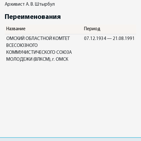
Архивист А. В. Штырбул
Переименования
Название
Период
ОМСКИЙ ОБЛАСТНОЙ КОМТЕТ
07.12.1934 — 21.08.1991
ВСЕСОЮЗНОГО
КОММУНИСТИЧЕСКОГО СОЮЗА
МОЛОДЕЖИ (ВЛКСМ), г. ОМСК