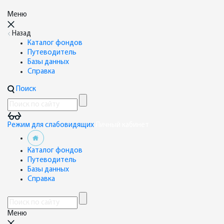
Меню
Назад
Каталог фондов
Путеводитель
Базы данных
Справка
Поиск
Режим для слабовидящих
Личный кабинет
Каталог фондов
Путеводитель
Базы данных
Справка
Меню