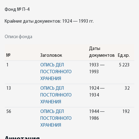
Фонд № П-4
Крайние даты документов: 1924 — 1993 гг.
Описи фонда
Даты
№
Заголовок
документов
Ед.хр.
1
ОПИСЬ ДЕЛ
1933 —
5 223
ПОСТОЯННОГО
1993
ХРАНЕНИЯ
13
ОПИСЬ ДЕЛ
1924 —
32
ПОСТОЯННОГО
1934
ХРАНЕНИЯ
56
ОПИСЬ ДЕЛ
1944 —
192
ПОСТОЯННОГО
1986
ХРАНЕНИЯ