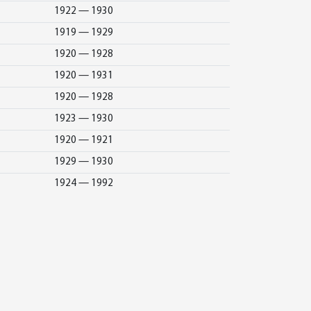
1922 — 1930
1919 — 1929
1920 — 1928
1920 — 1931
1920 — 1928
1923 — 1930
1920 — 1921
1929 — 1930
1924 — 1992