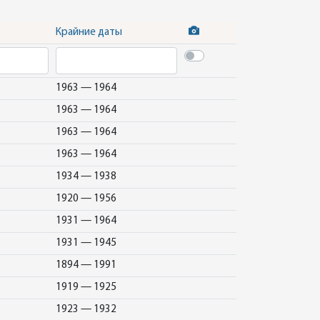
Крайние даты
1963 — 1964
1963 — 1964
1963 — 1964
1963 — 1964
1934 — 1938
1920 — 1956
1931 — 1964
1931 — 1945
1894 — 1991
1919 — 1925
1923 — 1932