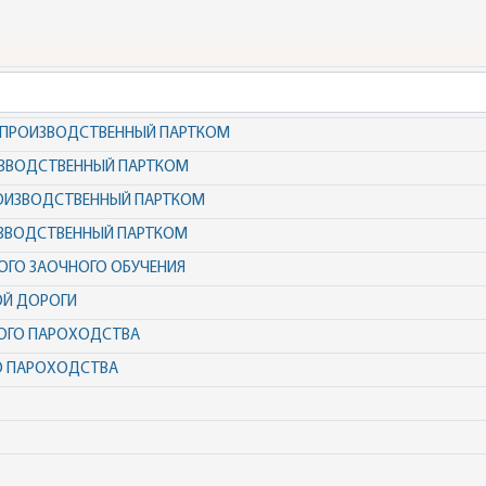
ПРОИЗВОДСТВЕННЫЙ ПАРТКОМ
ЗВОДСТВЕННЫЙ ПАРТКОМ
ОИЗВОДСТВЕННЫЙ ПАРТКОМ
ЗВОДСТВЕННЫЙ ПАРТКОМ
ВОГО ЗАОЧНОГО ОБУЧЕНИЯ
ОЙ ДОРОГИ
ОГО ПАРОХОДСТВА
ГО ПАРОХОДСТВА