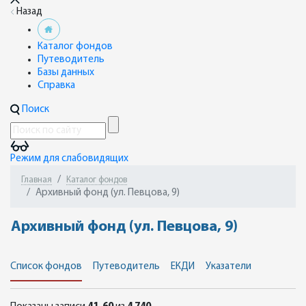
Назад
Каталог фондов
Путеводитель
Базы данных
Справка
Поиск
Режим для слабовидящих
Главная
Каталог фондов
Архивный фонд (ул. Певцова, 9)
Архивный фонд (ул. Певцова, 9)
Список фондов
Путеводитель
ЕКДИ
Указатели