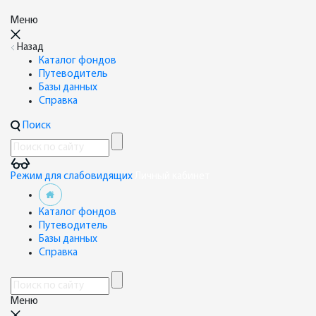
Меню
Назад
Каталог фондов
Путеводитель
Базы данных
Справка
Поиск
Режим для слабовидящих
Личный кабинет
Каталог фондов
Путеводитель
Базы данных
Справка
Меню