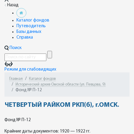
Назад
Каталог фондов
Путеводитель
Базы данных
Справка
Поиск
Режим для слабовидящих
Главная
Каталог фондов
Исторический архив Омской области (ул. Певцова, 9)
Фонд № П-12
ЧЕТВЕРТЫЙ РАЙКОМ РКП(б), г.ОМСК.
Фонд № П-12
Крайние даты документов: 1920 — 1922 гг.