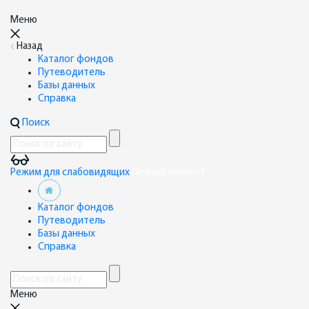
Меню
Назад
Каталог фондов
Путеводитель
Базы данных
Справка
Поиск
Режим для слабовидящих
Личный кабинет
Каталог фондов
Путеводитель
Базы данных
Справка
Меню