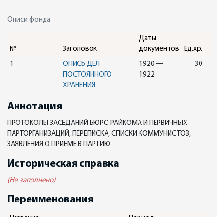
Описи фонда
Даты
№
Заголовок
документов
Ед.хр.
1
ОПИСЬ ДЕЛ
1920 —
30
ПОСТОЯННОГО
1922
ХРАНЕНИЯ
Аннотация
ПРОТОКОЛЫ ЗАСЕДАНИЙ БЮРО РАЙКОМА И ПЕРВИЧНЫХ
ПАРТОРГАНИЗАЦИЙ, ПЕРЕПИСКА, СПИСКИ КОММУНИСТОВ,
ЗАЯВЛЕНИЯ О ПРИЕМЕ В ПАРТИЮ
Историческая справка
(Не заполнено)
Переименования