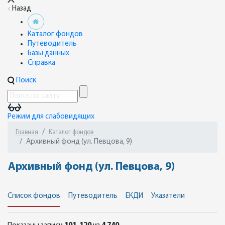
Назад
Каталог фондов
Путеводитель
Базы данных
Справка
Поиск
Режим для слабовидящих
Главная
Каталог фондов
Архивный фонд (ул. Певцова, 9)
Архивный фонд (ул. Певцова, 9)
Список фондов
Путеводитель
ЕКДИ
Указатели