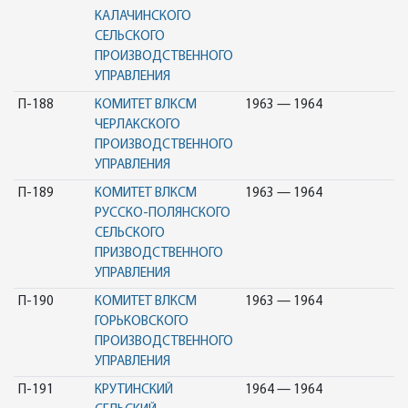
КАЛАЧИНСКОГО
СЕЛЬСКОГО
ПРОИЗВОДСТВЕННОГО
УПРАВЛЕНИЯ
П-188
КОМИТЕТ ВЛКСМ
1963 — 1964
ЧЕРЛАКСКОГО
ПРОИЗВОДСТВЕННОГО
УПРАВЛЕНИЯ
П-189
КОМИТЕТ ВЛКСМ
1963 — 1964
РУССКО-ПОЛЯНСКОГО
СЕЛЬСКОГО
ПРИЗВОДСТВЕННОГО
УПРАВЛЕНИЯ
П-190
КОМИТЕТ ВЛКСМ
1963 — 1964
ГОРЬКОВСКОГО
ПРОИЗВОДСТВЕННОГО
УПРАВЛЕНИЯ
П-191
КРУТИНСКИЙ
1964 — 1964