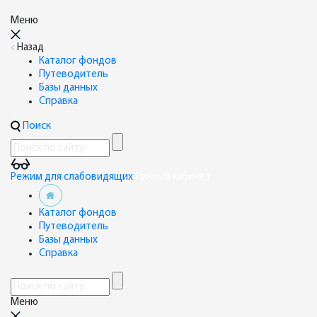
Меню
Назад
Каталог фондов
Путеводитель
Базы данных
Справка
Поиск
Режим для слабовидящих
Личный кабинет
Каталог фондов
Путеводитель
Базы данных
Справка
Меню