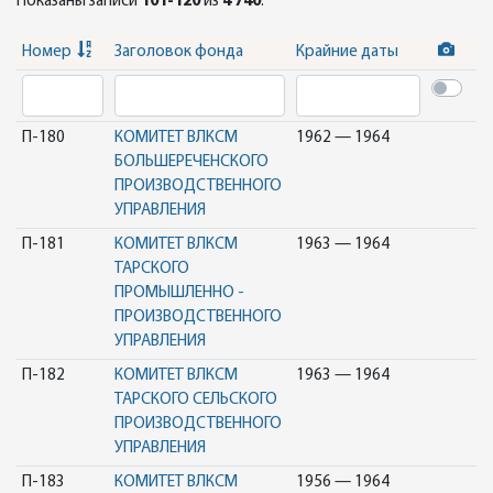
Показаны записи
101-120
из
4 740
.
Номер
Заголовок фонда
Крайние даты
П-180
КОМИТЕТ ВЛКСМ
1962 — 1964
БОЛЬШЕРЕЧЕНСКОГО
ПРОИЗВОДСТВЕННОГО
УПРАВЛЕНИЯ
П-181
КОМИТЕТ ВЛКСМ
1963 — 1964
ТАРСКОГО
ПРОМЫШЛЕННО -
ПРОИЗВОДСТВЕННОГО
УПРАВЛЕНИЯ
П-182
КОМИТЕТ ВЛКСМ
1963 — 1964
ТАРСКОГО СЕЛЬСКОГО
ПРОИЗВОДСТВЕННОГО
УПРАВЛЕНИЯ
П-183
КОМИТЕТ ВЛКСМ
1956 — 1964