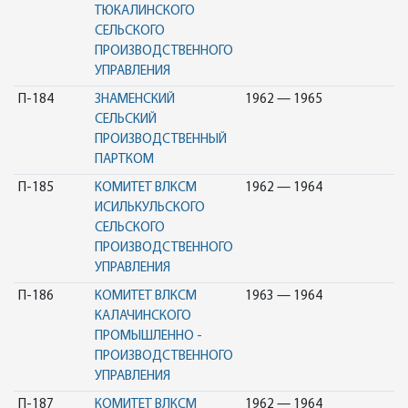
ТЮКАЛИНСКОГО
СЕЛЬСКОГО
ПРОИЗВОДСТВЕННОГО
УПРАВЛЕНИЯ
П-184
ЗНАМЕНСКИЙ
1962 — 1965
СЕЛЬСКИЙ
ПРОИЗВОДСТВЕННЫЙ
ПАРТКОМ
П-185
КОМИТЕТ ВЛКСМ
1962 — 1964
ИСИЛЬКУЛЬСКОГО
СЕЛЬСКОГО
ПРОИЗВОДСТВЕННОГО
УПРАВЛЕНИЯ
П-186
КОМИТЕТ ВЛКСМ
1963 — 1964
КАЛАЧИНСКОГО
ПРОМЫШЛЕННО -
ПРОИЗВОДСТВЕННОГО
УПРАВЛЕНИЯ
П-187
КОМИТЕТ ВЛКСМ
1962 — 1964