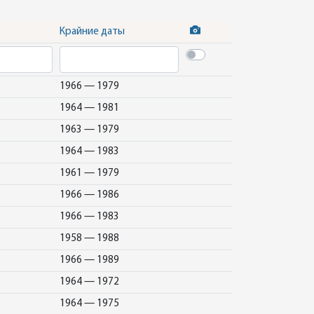
Крайние даты
1966 — 1979
1964 — 1981
1963 — 1979
1964 — 1983
1961 — 1979
1966 — 1986
1966 — 1983
1958 — 1988
1966 — 1989
1964 — 1972
1964 — 1975