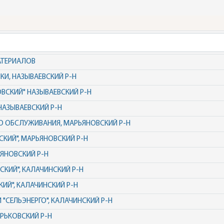
АТЕРИАЛОВ
КИ, НАЗЫВАЕВСКИЙ Р-Н
ОВСКИЙ" НАЗЫВАЕВСКИЙ Р-Н
НАЗЫВАЕВСКИЙ Р-Н
ГО ОБСЛУЖИВАНИЯ, МАРЬЯНОВСКИЙ Р-Н
КИЙ", МАРЬЯНОВСКИЙ Р-Н
ЬЯНОВСКИЙ Р-Н
СКИЙ", КАЛАЧИНСКИЙ Р-Н
КИЙ", КАЛАЧИНСКИЙ Р-Н
Й "СЕЛЬЭНЕРГО", КАЛАЧИНСКИЙ Р-Н
ОРЬКОВСКИЙ Р-Н