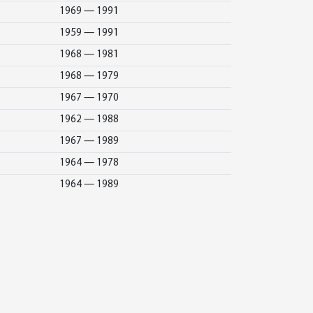
1969 — 1991
1959 — 1991
1968 — 1981
1968 — 1979
1967 — 1970
1962 — 1988
1967 — 1989
1964 — 1978
1964 — 1989