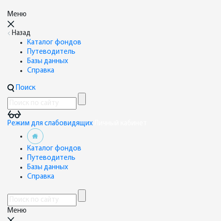
Меню
Назад
Каталог фондов
Путеводитель
Базы данных
Справка
Поиск
Режим для слабовидящих
Личный кабинет
Каталог фондов
Путеводитель
Базы данных
Справка
Меню