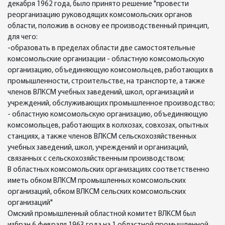
декабря 1962 года, было принято решение "провести
реорганизацию руководящих комсомольских органов
области, положив в основу ее производственный принцип,
для чего:
-образовать в пределах области две самостоятельные
комсомольские организации - областную комсомольскую
организацию, объединяющую комсомольцев, работающих в
промышленности, строительстве, на транспорте, а также
членов ВЛКСМ учебных заведений, школ, организаций и
учреждений, обслуживающих промышленное производство;
- областную комсомольскую организацию, объединяющую
комсомольцев, работающих в колхозах, совхозах, опытных
станциях, а также членов ВЛКСМ сельскохозяйственных
учебных заведений, школ, учреждений и организаций,
связанных с сельскохозяйственным производством;
В областных комсомольских организациях соответственно
иметь обком ВЛКСМ промышленных комсомольских
организаций, обком ВЛКСМ сельских комсомольских
организаций"
Омский промышленный областной комитет ВЛКСМ был