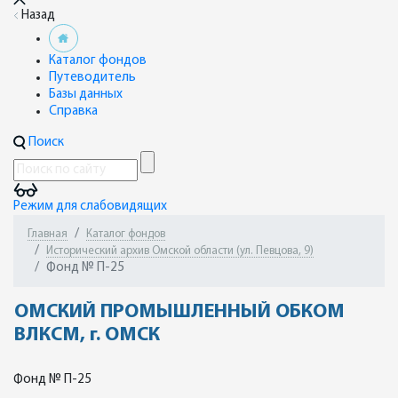
Назад
Каталог фондов
Путеводитель
Базы данных
Справка
Поиск
Режим для слабовидящих
Главная
Каталог фондов
Исторический архив Омской области (ул. Певцова, 9)
Фонд № П-25
ОМСКИЙ ПРОМЫШЛЕННЫЙ ОБКОМ
ВЛКСМ, г. ОМСК
Фонд № П-25