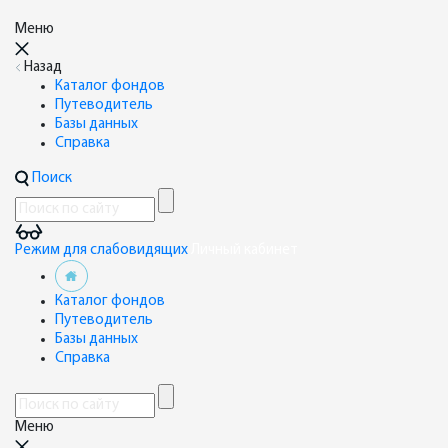
Меню
Назад
Каталог фондов
Путеводитель
Базы данных
Справка
Поиск
Режим для слабовидящих
Личный кабинет
Каталог фондов
Путеводитель
Базы данных
Справка
Меню