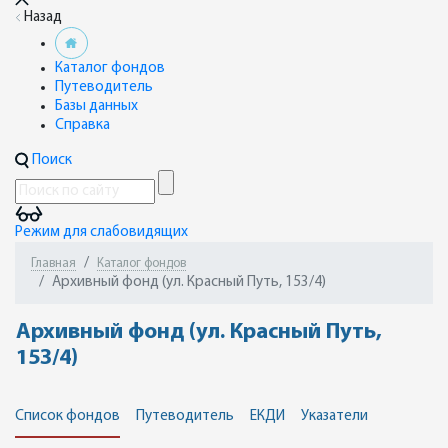
Назад
Каталог фондов
Путеводитель
Базы данных
Справка
Поиск
Режим для слабовидящих
Главная
Каталог фондов
Архивный фонд (ул. Красный Путь, 153/4)
Архивный фонд (ул. Красный Путь,
153/4)
Список фондов
Путеводитель
ЕКДИ
Указатели