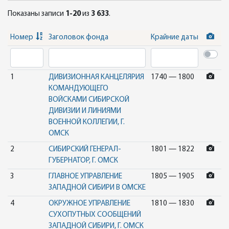
Показаны записи
1-20
из
3 633
.
Номер
Заголовок фонда
Крайние даты
1
ДИВИЗИОННАЯ КАНЦЕЛЯРИЯ
1740 — 1800
КОМАНДУЮЩЕГО
ВОЙСКАМИ СИБИРСКОЙ
ДИВИЗИИ И ЛИНИЯМИ
ВОЕННОЙ КОЛЛЕГИИ, Г.
ОМСК
2
СИБИРСКИЙ ГЕНЕРАЛ-
1801 — 1822
ГУБЕРНАТОР, Г. ОМСК
3
ГЛАВНОЕ УПРАВЛЕНИЕ
1805 — 1905
ЗАПАДНОЙ СИБИРИ В ОМСКЕ
4
ОКРУЖНОЕ УПРАВЛЕНИЕ
1810 — 1830
СУХОПУТНЫХ СООБЩЕНИЙ
ЗАПАДНОЙ СИБИРИ, Г. ОМСК