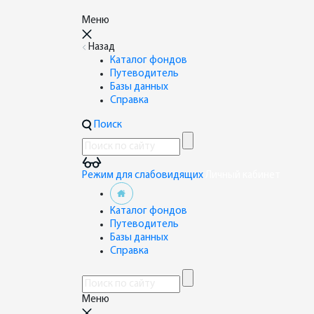
Меню
Назад
Каталог фондов
Путеводитель
Базы данных
Справка
Поиск
Режим для слабовидящих
Личный кабинет
Каталог фондов
Путеводитель
Базы данных
Справка
Меню