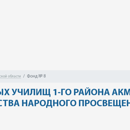
Фонд № 8
ской области
ЫХ УЧИЛИЩ 1-ГО РАЙОНА АК
ТВА НАРОДНОГО ПРОСВЕЩЕНИ