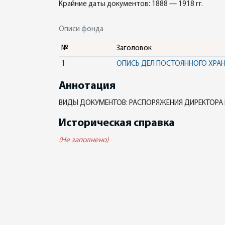
Крайние даты документов: 1888 — 1918 гг.
Описи фонда
№
Заголовок
1
ОПИСЬ ДЕЛ ПОСТОЯННОГО ХРА
Аннотация
ВИДЫ ДОКУМЕНТОВ: РАСПОРЯЖЕНИЯ ДИРЕКТОРА 
Историческая справка
(Не заполнено)