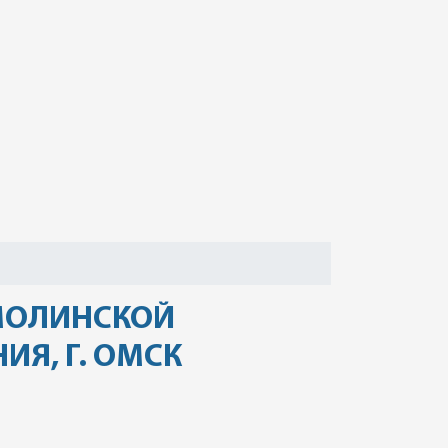
МОЛИНСКОЙ
Я, Г. ОМСК