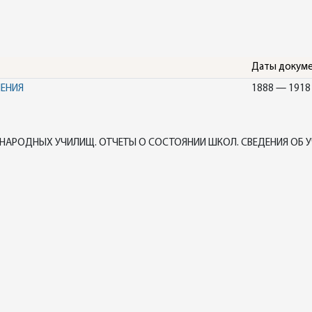
Даты докум
НЕНИЯ
1888 — 1918
НАРОДНЫХ УЧИЛИЩ. ОТЧЕТЫ О СОСТОЯНИИ ШКОЛ. СВЕДЕНИЯ ОБ У