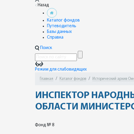
Назад
Каталог фондов
Путеводитель
Базы данных
Справка
Поиск
Режим для слабовидящих
Главная
Каталог фондов
Исторический архив Ом
ИНСПЕКТОР НАРОДН
ОБЛАСТИ МИНИСТЕРС
Фонд № 8