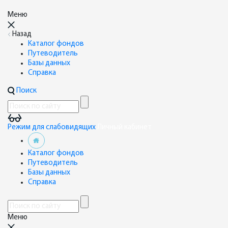
Меню
Назад
Каталог фондов
Путеводитель
Базы данных
Справка
Поиск
Режим для слабовидящих
Личный кабинет
Каталог фондов
Путеводитель
Базы данных
Справка
Меню