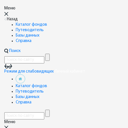
Меню
Назад
Каталог фондов
Путеводитель
Базы данных
Справка
Поиск
Режим для слабовидящих
Личный кабинет
Каталог фондов
Путеводитель
Базы данных
Справка
Меню