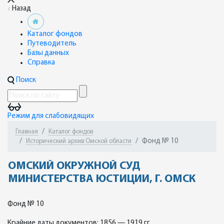
Назад
Каталог фондов
Путеводитель
Базы данных
Справка
Поиск
Режим для слабовидящих
Главная
Каталог фондов
Фонд № 10
Исторический архив Омской области
ОМСКИЙ ОКРУЖНОЙ СУД
МИНИСТЕРСТВА ЮСТИЦИИ, Г. ОМСК
Фонд № 10
Крайние даты документов: 1856 — 1919 гг.