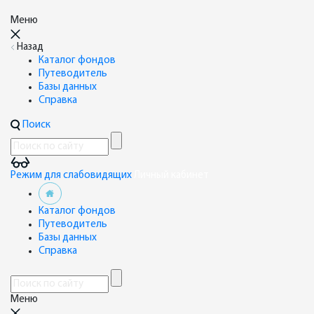
Меню
Назад
Каталог фондов
Путеводитель
Базы данных
Справка
Поиск
Режим для слабовидящих
Личный кабинет
Каталог фондов
Путеводитель
Базы данных
Справка
Меню