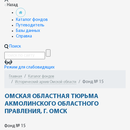
Назад
Каталог фондов
Путеводитель
Базы данных
Справка
Поиск
Режим для слабовидящих
Главная
Каталог фондов
Фонд № 15
Исторический архив Омской области
ОМСКАЯ ОБЛАСТНАЯ ТЮРЬМА
АКМОЛИНСКОГО ОБЛАСТНОГО
ПРАВЛЕНИЯ, Г. ОМСК
Фонд № 15