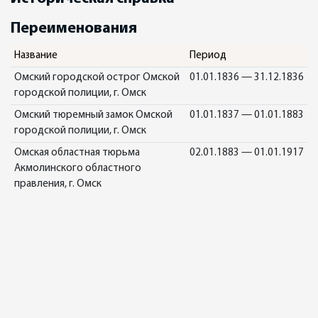
Переименования
Название
Период
Омский городской острог Омской
01.01.1836 — 31.12.1836
городской полиции, г. Омск
Омский тюремный замок Омской
01.01.1837 — 01.01.1883
городской полиции, г. Омск
Омская областная тюрьма
02.01.1883 — 01.01.1917
Акмолинского областного
правления, г. Омск