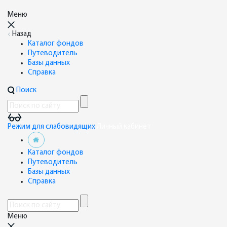
Меню
Назад
Каталог фондов
Путеводитель
Базы данных
Справка
Поиск
Режим для слабовидящих
Личный кабинет
Каталог фондов
Путеводитель
Базы данных
Справка
Меню