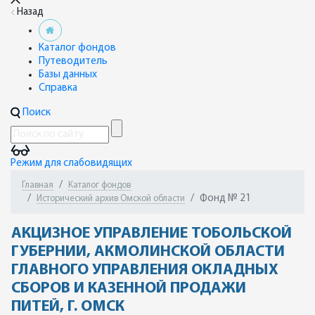
Назад
Каталог фондов
Путеводитель
Базы данных
Справка
Поиск
Режим для слабовидящих
Главная
Каталог фондов
Фонд № 21
Исторический архив Омской области
АКЦИЗНОЕ УПРАВЛЕНИЕ ТОБОЛЬСКОЙ
ГУБЕРНИИ, АКМОЛИНСКОЙ ОБЛАСТИ
ГЛАВНОГО УПРАВЛЕНИЯ ОКЛАДНЫХ
СБОРОВ И КАЗЕННОЙ ПРОДАЖИ
ПИТЕЙ, Г. ОМСК