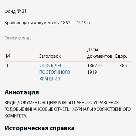
Фонд № 21
Крайние даты документов: 1862 — 1919 гг.
Описи фонда
Даты
№
Заголовок
документов
Ед.хр.
1
ОПИСЬ ДЕЛ
1862 —
385
ПОСТОЯННОГО
1919
ХРАНЕНИЯ
Аннотация
ВИДЫ ДОКУМЕНТОВ: ЦИРКУЛЯРЫ ГЛАВНОГО УПРАВЛЕНИЯ.
ГОДОВЫЕ ФИНАНСОВЫЕ ОТЧЕТЫ. ЖУРНАЛЫ ХОЗЯЙСТВЕННОГО
КОМИТЕТА.
Историческая справка