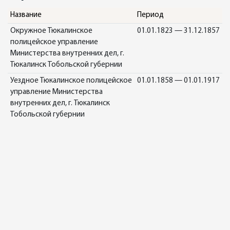
Название
Период
Окружное Тюкалинское
01.01.1823 — 31.12.1857
полицейское управление
Министерства внутренних дел, г.
Тюкалинск Тобольской губернии
Уездное Тюкалинское полицейское
01.01.1858 — 01.01.1917
управление Министерства
внутренних дел, г. Тюкалинск
Тобольской губернии