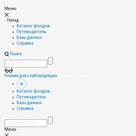
Меню
Назад
Каталог фондов
Путеводитель
Базы данных
Справка
Поиск
Режим для слабовидящих
Личный кабинет
Каталог фондов
Путеводитель
Базы данных
Справка
Меню