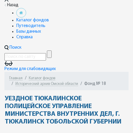
Назад
Каталог фондов
Путеводитель
Базы данных
Справка
Поиск
Режим для слабовидящих
Главная
Каталог фондов
Фонд № 18
Исторический архив Омской области
УЕЗДНОЕ ТЮКАЛИНСКОЕ
ПОЛИЦЕЙСКОЕ УПРАВЛЕНИЕ
МИНИСТЕРСТВА ВНУТРЕННИХ ДЕЛ, Г.
ТЮКАЛИНСК ТОБОЛЬСКОЙ ГУБЕРНИИ