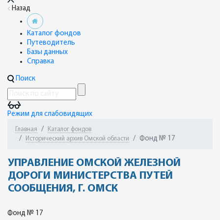
Назад
Каталог фондов
Путеводитель
Базы данных
Справка
Поиск
Режим для слабовидящих
Главная
Каталог фондов
Фонд № 17
Исторический архив Омской области
УПРАВЛЕНИЕ ОМСКОЙ ЖЕЛЕЗНОЙ
ДОРОГИ МИНИСТЕРСТВА ПУТЕЙ
СООБЩЕНИЯ, Г. ОМСК
Фонд № 17