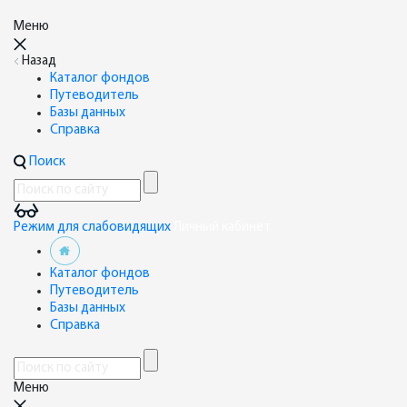
Меню
Назад
Каталог фондов
Путеводитель
Базы данных
Справка
Поиск
Режим для слабовидящих
Личный кабинет
Каталог фондов
Путеводитель
Базы данных
Справка
Меню