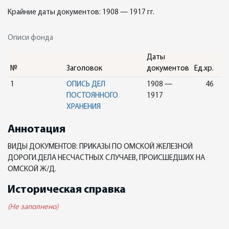
Крайние даты документов: 1908 — 1917 гг.
Описи фонда
Даты
№
Заголовок
документов
Ед.хр.
1
ОПИСЬ ДЕЛ
1908 —
46
ПОСТОЯННОГО
1917
ХРАНЕНИЯ
Аннотация
ВИДЫ ДОКУМЕНТОВ: ПРИКАЗЫ ПО ОМСКОЙ ЖЕЛЕЗНОЙ
ДОРОГИ.ДЕЛА НЕСЧАСТНЫХ СЛУЧАЕВ, ПРОИСШЕДШИХ НА
ОМСКОЙ Ж/Д.
Историческая справка
(Не заполнено)