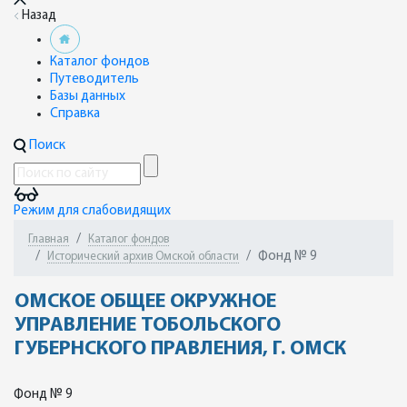
Назад
Каталог фондов
Путеводитель
Базы данных
Справка
Поиск
Режим для слабовидящих
Главная
Каталог фондов
Фонд № 9
Исторический архив Омской области
ОМСКОЕ ОБЩЕЕ ОКРУЖНОЕ
УПРАВЛЕНИЕ ТОБОЛЬСКОГО
ГУБЕРНСКОГО ПРАВЛЕНИЯ, Г. ОМСК
Фонд № 9