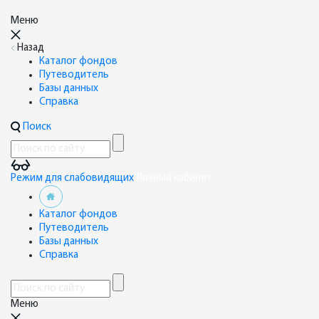
Меню
Назад
Каталог фондов
Путеводитель
Базы данных
Справка
Поиск
Режим для слабовидящих
Личный кабинет
Каталог фондов
Путеводитель
Базы данных
Справка
Меню