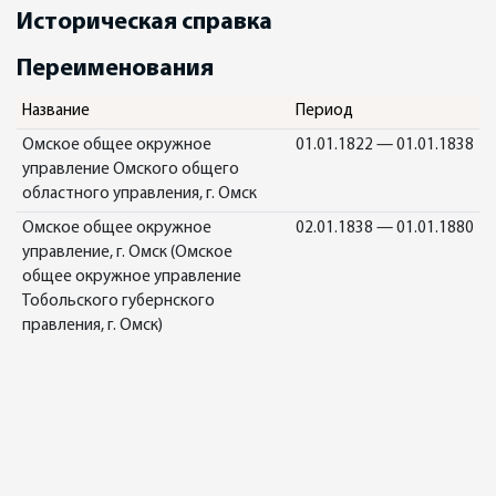
Историческая справка
Переименования
Название
Период
Омское общее окружное
01.01.1822 — 01.01.1838
управление Омского общего
областного управления, г. Омск
Омское общее окружное
02.01.1838 — 01.01.1880
управление, г. Омск (Омское
общее окружное управление
Тобольского губернского
правления, г. Омск)