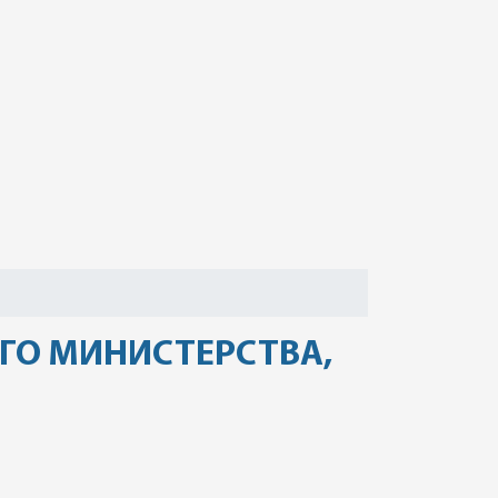
ГО МИНИСТЕРСТВА,