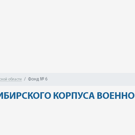
Фонд № 6
ской области
ИБИРСКОГО КОРПУСА ВОЕННО