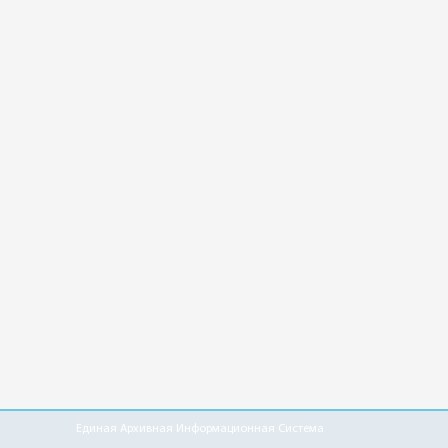
Единая Архивная Информационная Система