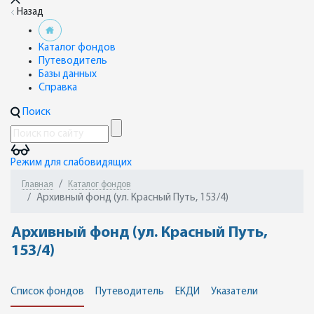
Назад
Каталог фондов
Путеводитель
Базы данных
Справка
Поиск
Режим для слабовидящих
Главная
Каталог фондов
Архивный фонд (ул. Красный Путь, 153/4)
Архивный фонд (ул. Красный Путь,
153/4)
Список фондов
Путеводитель
ЕКДИ
Указатели