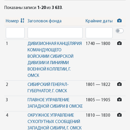
Показаны записи
1-20
из
3 633
.
Номер
Заголовок фонда
Крайние даты
1
ДИВИЗИОННАЯ КАНЦЕЛЯРИЯ
1740 — 1800
КОМАНДУЮЩЕГО
ВОЙСКАМИ СИБИРСКОЙ
ДИВИЗИИ И ЛИНИЯМИ
ВОЕННОЙ КОЛЛЕГИИ, Г.
ОМСК
2
СИБИРСКИЙ ГЕНЕРАЛ-
1801 — 1822
ГУБЕРНАТОР, Г. ОМСК
3
ГЛАВНОЕ УПРАВЛЕНИЕ
1805 — 1905
ЗАПАДНОЙ СИБИРИ В ОМСКЕ
4
ОКРУЖНОЕ УПРАВЛЕНИЕ
1810 — 1830
СУХОПУТНЫХ СООБЩЕНИЙ
ЗАПАДНОЙ СИБИРИ, Г. ОМСК