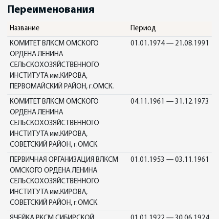
Переименования
Название
Период
КОМИТЕТ ВЛКСМ ОМСКОГО
01.01.1974 — 21.08.1991
ОРДЕНА ЛЕНИНА
СЕЛЬСКОХОЗЯЙСТВЕННОГО
ИНСТИТУТА им.КИРОВА,
ПЕРВОМАЙСКИЙ РАЙОН, г.ОМСК.
КОМИТЕТ ВЛКСМ ОМСКОГО
04.11.1961 — 31.12.1973
ОРДЕНА ЛЕНИНА
СЕЛЬСКОХОЗЯЙСТВЕННОГО
ИНСТИТУТА им.КИРОВА,
СОВЕТСКИЙ РАЙОН, г.ОМСК.
ПЕРВИЧНАЯ ОРГАНИЗАЦИЯ ВЛКСМ
01.01.1953 — 03.11.1961
ОМСКОГО ОРДЕНА ЛЕНИНА
СЕЛЬСКОХОЗЯЙСТВЕННОГО
ИНСТИТУТА им.КИРОВА,
СОВЕТСКИЙ РАЙОН, г.ОМСК.
ЯЧЕЙКА РКСМ СИБИРСКОЙ
01.01.1922 — 30.06.1924