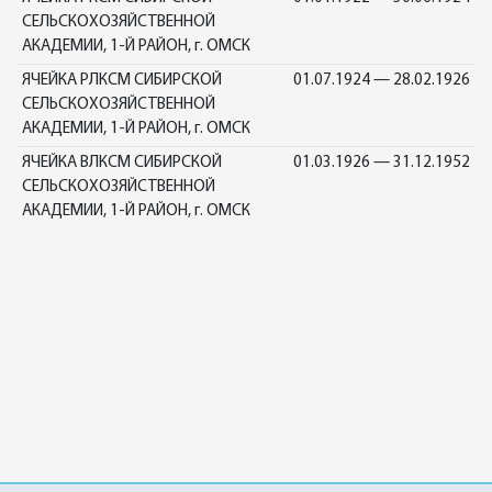
СЕЛЬСКОХОЗЯЙСТВЕННОЙ
АКАДЕМИИ, 1-Й РАЙОН, г. ОМСК
ЯЧЕЙКА РЛКСМ СИБИРСКОЙ
01.07.1924 — 28.02.1926
СЕЛЬСКОХОЗЯЙСТВЕННОЙ
АКАДЕМИИ, 1-Й РАЙОН, г. ОМСК
ЯЧЕЙКА ВЛКСМ СИБИРСКОЙ
01.03.1926 — 31.12.1952
СЕЛЬСКОХОЗЯЙСТВЕННОЙ
АКАДЕМИИ, 1-Й РАЙОН, г. ОМСК