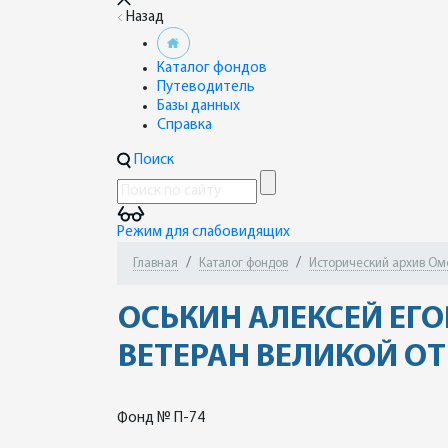
Назад
Каталог фондов
Путеводитель
Базы данных
Справка
Поиск
Режим для слабовидящих
Главная
Каталог фондов
Исторический архив Омск
ОСЬКИН АЛЕКСЕЙ ЕГО
ВЕТЕРАН ВЕЛИКОЙ ОТЕЧ
Фонд № П-74