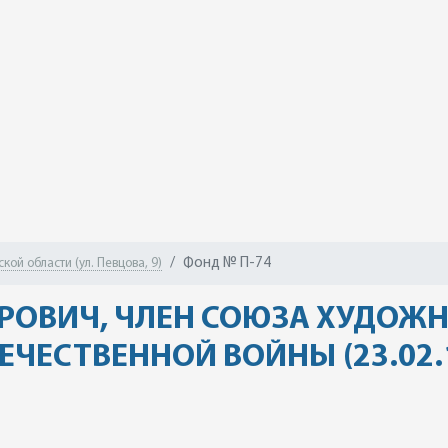
Фонд № П-74
ой области (ул. Певцова, 9)
РОВИЧ, ЧЛЕН СОЮЗА ХУДОЖН
ЕСТВЕННОЙ ВОЙНЫ (23.02.1916