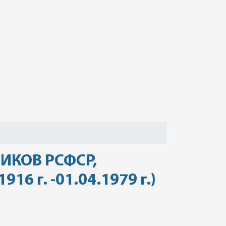
ИКОВ РСФСР,
 г. -01.04.1979 г.)