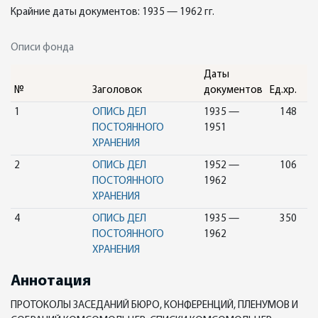
Крайние даты документов: 1935 — 1962 гг.
Описи фонда
Даты
№
Заголовок
документов
Ед.хр.
1
ОПИСЬ ДЕЛ
1935 —
148
ПОСТОЯННОГО
1951
ХРАНЕНИЯ
2
ОПИСЬ ДЕЛ
1952 —
106
ПОСТОЯННОГО
1962
ХРАНЕНИЯ
4
ОПИСЬ ДЕЛ
1935 —
350
ПОСТОЯННОГО
1962
ХРАНЕНИЯ
Аннотация
ПРОТОКОЛЫ ЗАСЕДАНИЙ БЮРО, КОНФЕРЕНЦИЙ, ПЛЕНУМОВ И