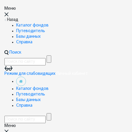
Меню
Назад
Каталог фондов
Путеводитель
Базы данных
Справка
Поиск
Режим для слабовидящих
Личный кабинет
Каталог фондов
Путеводитель
Базы данных
Справка
Меню