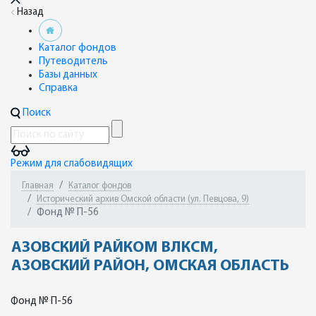
Назад
Каталог фондов
Путеводитель
Базы данных
Справка
Поиск
Режим для слабовидящих
Главная
Каталог фондов
Исторический архив Омской области (ул. Певцова, 9)
Фонд № П-56
АЗОВСКИЙ РАЙКОМ ВЛКСМ,
АЗОВСКИЙ РАЙОН, ОМСКАЯ ОБЛАСТЬ
Фонд № П-56