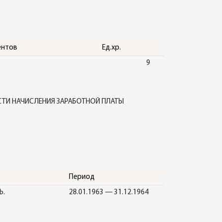
ентов
Ед.хр.
9
СТИ НАЧИСЛЕНИЯ ЗАРАБОТНОЙ ПЛАТЫ
Период
Ь.
28.01.1963 — 31.12.1964