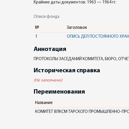
Крайние даты документов: 1963 — 1964 гг.
Описи фонда
№
Заголовок
1
ОПИСЬ ДЕЛ ПОСТОЯННОГО ХРА
Аннотация
ПРОТОКОЛЫ ЗАСЕДАНИЙ КОМИТЕТА, БЮРО, ОТЧЕ
Историческая справка
(Не заполнено)
Переименования
Название
КОМИТЕТ ВЛКСМ ТАРСКОГО ПРОМЫШЛЕННО-ПРОИ