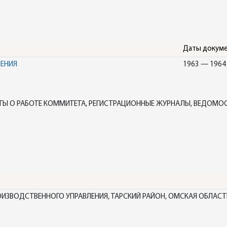
Даты докум
НЕНИЯ
1963 — 1964
ТЫ О РАБОТЕ КОММИТЕТА, РЕГИСТРАЦИОННЫЕ ЖУРНАЛЫ, ВЕДОМО
ЗВОДСТВЕННОГО УПРАВЛЕНИЯ, ТАРСКИЙ РАЙОН, ОМСКАЯ ОБЛАСТ