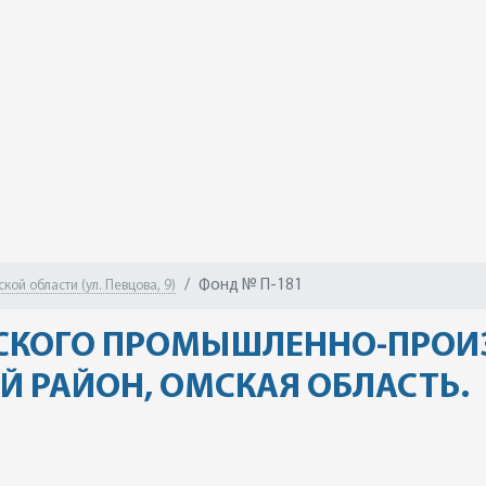
Фонд № П-181
ой области (ул. Певцова, 9)
РСКОГО ПРОМЫШЛЕННО-ПРОИ
Й РАЙОН, ОМСКАЯ ОБЛАСТЬ.