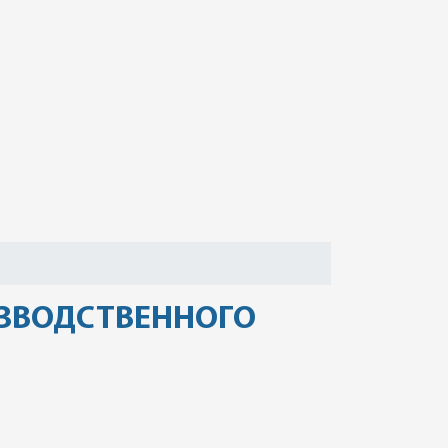
ЗВОДСТВЕННОГО