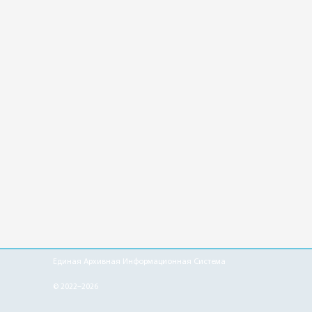
Единая Архивная Информационная Система
© 2022–2026