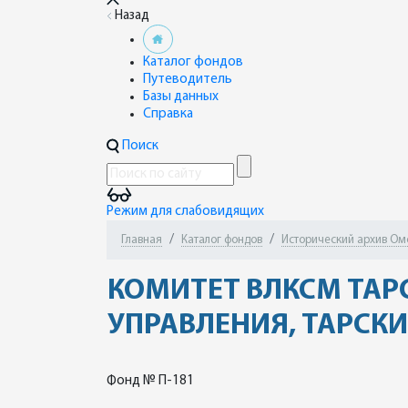
Назад
Каталог фондов
Путеводитель
Базы данных
Справка
Поиск
Режим для слабовидящих
Главная
Каталог фондов
Исторический архив Омск
КОМИТЕТ ВЛКСМ ТА
УПРАВЛЕНИЯ, ТАРСКИ
Фонд № П-181