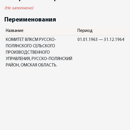
(Не заполнено)
Переименования
Название
Период
КОМИТЕТ ВЛКСМ РУССКО-
01.01.1963 — 31.12.1964
ПОЛЯНСКОГО СЕЛЬСКОГО
ПРОИЗВОДСТВЕННОГО
УПРАВЛЕНИЯ, РУССКО-ПОЛЯНСКИЙ
РАЙОН, ОМСКАЯ ОБЛАСТЬ.