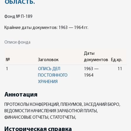
ОБЛАСТЬ.
Фонд № П-189
Крайние даты документов: 1963 — 1964 гг.
Описи фонда
Даты
№
Заголовок
документов
Ед.хр.
1
ОПИСЬ ДЕЛ
1963 —
11
ПОСТОЯННОГО
1964
ХРАНЕНИЯ
Аннотация
ПРОТОКОЛЫ КОНФЕРЕНЦИЙ, ПЛЕНУМОВ, ЗАСЕДАНИЙ БЮРО,
ВЕДОМОСТИ НАЧИСЛЕНИЯ ЗАРАБОТНОЙ ПЛАТЫ,
ФИНАНСОВЫЕ ОТЧЕТЫ, СТАТОТЧЕТЫ,
Историческая справка