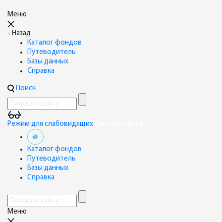
Меню
Назад
Каталог фондов
Путеводитель
Базы данных
Справка
Поиск
Режим для слабовидящих
Личный кабинет
Каталог фондов
Путеводитель
Базы данных
Справка
Меню