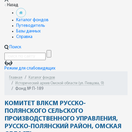
Назад
Каталог фондов
Путеводитель
Базы данных
Справка
Поиск
Режим для слабовидящих
Главная
Каталог фондов
Исторический архив Омской области (ул. Певцова, 9)
Фонд № П-189
КОМИТЕТ ВЛКСМ РУССКО-
ПОЛЯНСКОГО СЕЛЬСКОГО
ПРОИЗВОДСТВЕННОГО УПРАВЛЕНИЯ,
РУССКО-ПОЛЯНСКИЙ РАЙОН, ОМСКАЯ