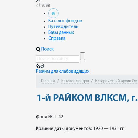
Назад
Каталог фондов
Путеводитель
Базы данных
Справка
Поиск
Режим для слабовидящих
Главная
Каталог фондов
Исторический архив Омск
1-й РАЙКОМ ВЛКСМ, 
Фонд № П-42
Крайние даты документов: 1920 — 1931 гг.