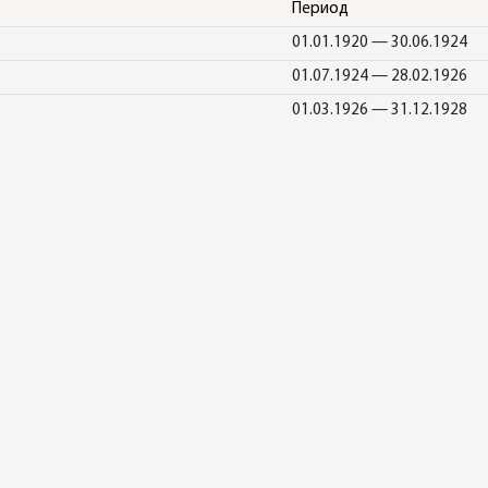
Период
01.01.1920 — 30.06.1924
01.07.1924 — 28.02.1926
01.03.1926 — 31.12.1928