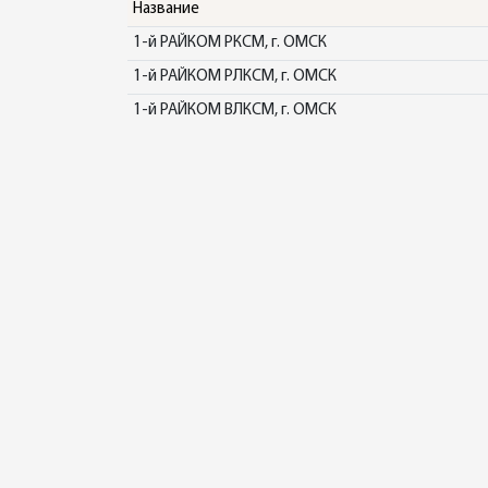
Название
1-й РАЙКОМ РКСМ, г. ОМСК
1-й РАЙКОМ РЛКСМ, г. ОМСК
1-й РАЙКОМ ВЛКСМ, г. ОМСК