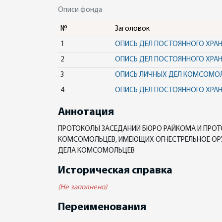
Описи фонда
№
Заголовок
1
ОПИСЬ ДЕЛ ПОСТОЯННОГО ХРА
2
ОПИСЬ ДЕЛ ПОСТОЯННОГО ХРА
3
ОПИСЬ ЛИЧНЫХ ДЕЛ КОМСОМО
4
ОПИСЬ ДЕЛ ПОСТОЯННОГО ХРА
Аннотация
ПРОТОКОЛЫ ЗАСЕДАНИЙ БЮРО РАЙКОМА И ПРОТ
КОМСОМОЛЬЦЕВ, ИМЕЮЩИХ ОГНЕСТРЕЛЬНОЕ ОРУ
ДЕЛА КОМСОМОЛЬЦЕВ
Историческая справка
(Не заполнено)
Переименования