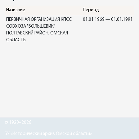
Название
Период
ПЕРВИЧНАЯ ОРГАНИЗАЦИЯ КПСС
01.01.1969 — 01.01.1991
СОВХОЗА "БОЛЬШЕВИК",
ПОЛТАВСКИЙ РАЙОН, ОМСКАЯ
ОБЛАСТЬ
© 1920–2026
БУ «Исторический архив Омской области»