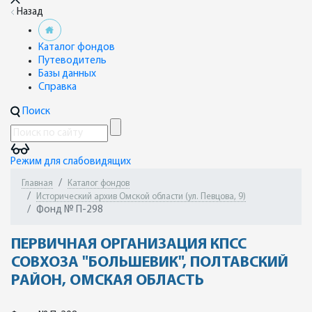
Назад
Каталог фондов
Путеводитель
Базы данных
Справка
Поиск
Режим для слабовидящих
Главная
Каталог фондов
Исторический архив Омской области (ул. Певцова, 9)
Фонд № П-298
ПЕРВИЧНАЯ ОРГАНИЗАЦИЯ КПСС
СОВХОЗА "БОЛЬШЕВИК", ПОЛТАВСКИЙ
РАЙОН, ОМСКАЯ ОБЛАСТЬ