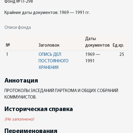
Фонд № П-298
Крайние даты документов: 1969 — 1991 гг.
Описи фонда
Даты
№
Заголовок
документов
Ед.хр.
1
ОПИСЬ ДЕЛ
1969 —
25
ПОСТОЯННОГО
1991
ХРАНЕНИЯ
Аннотация
ПРОТОКОЛЫ ЗАСЕДАНИЙ ПАРТКОМА И ОБЩИХ СОБРАНИЙ
КОММУНИСТОВ.
Историческая справка
(Не заполнено)
Переименования