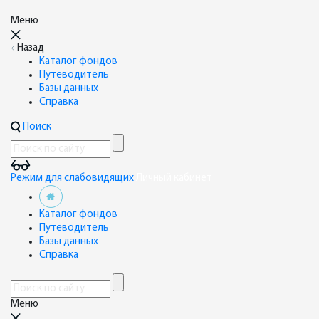
Меню
Назад
Каталог фондов
Путеводитель
Базы данных
Справка
Поиск
Режим для слабовидящих
Личный кабинет
Каталог фондов
Путеводитель
Базы данных
Справка
Меню