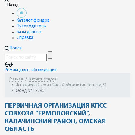
Назад
Каталог фондов
Путеводитель
Базы данных
Справка
Поиск
Режим для слабовидящих
Главная
Каталог фондов
Исторический архив Омской области (ул. Певцова, 9)
Фонд № П-295
ПЕРВИЧНАЯ ОРГАНИЗАЦИЯ КПСС
СОВХОЗА "ЕРМОЛОВСКИЙ",
КАЛАЧИНСКИЙ РАЙОН, ОМСКАЯ
ОБЛАСТЬ