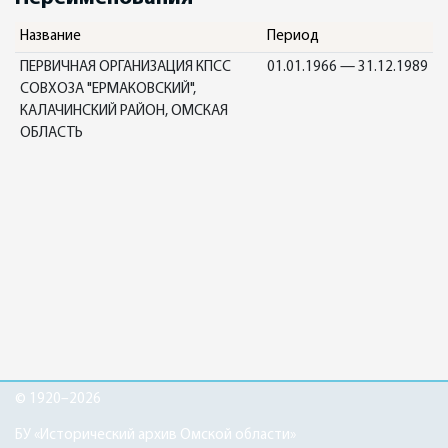
Название
Период
ПЕРВИЧНАЯ ОРГАНИЗАЦИЯ КПСС
01.01.1966 — 31.12.1989
СОВХОЗА "ЕРМАКОВСКИЙ",
КАЛАЧИНСКИЙ РАЙОН, ОМСКАЯ
ОБЛАСТЬ
© 1920–2026
БУ «Исторический архив Омской области»