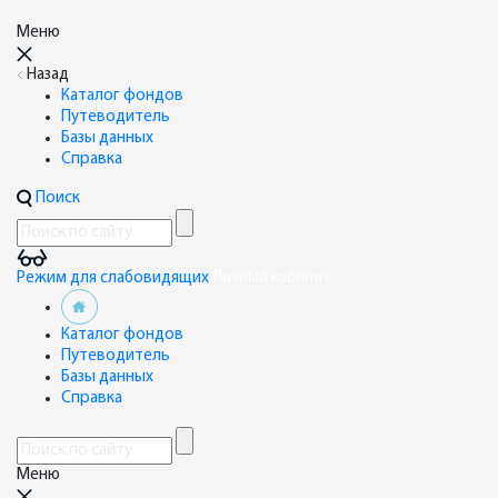
Меню
Назад
Каталог фондов
Путеводитель
Базы данных
Справка
Поиск
Режим для слабовидящих
Личный кабинет
Каталог фондов
Путеводитель
Базы данных
Справка
Меню