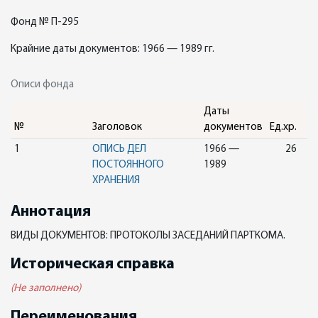
Фонд № П-295
Крайние даты документов: 1966 — 1989 гг.
Описи фонда
Даты
№
Заголовок
документов
Ед.хр.
1
ОПИСЬ ДЕЛ
1966 —
26
ПОСТОЯННОГО
1989
ХРАНЕНИЯ
Аннотация
ВИДЫ ДОКУМЕНТОВ: ПРОТОКОЛЫ ЗАСЕДАНИЙ ПАРТКОМА.
Историческая справка
(Не заполнено)
Переименования