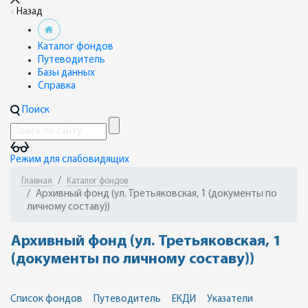
Назад
Каталог фондов
Путеводитель
Базы данных
Справка
Поиск
Режим для слабовидящих
Главная
Каталог фондов
Архивный фонд (ул. Третьяковская, 1 (документы по
личному составу))
Архивный фонд (ул. Третьяковская, 1
(документы по личному составу))
Список фондов
Путеводитель
ЕКДИ
Указатели