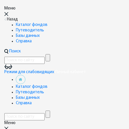
Меню
Назад
Каталог фондов
Путеводитель
Базы данных
Справка
Поиск
Режим для слабовидящих
Личный кабинет
Каталог фондов
Путеводитель
Базы данных
Справка
Меню