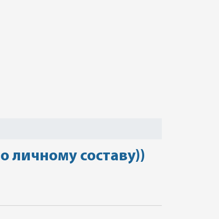
о личному составу))