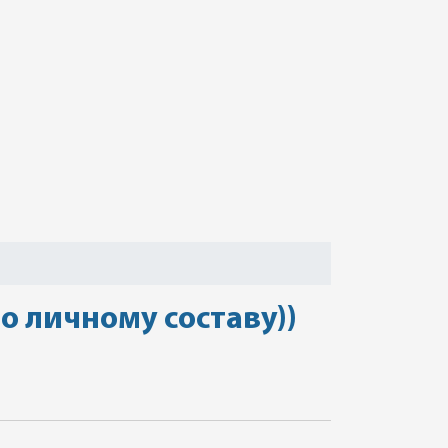
о личному составу))