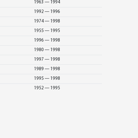
1963 — 1994
1992 — 1996
1974 — 1998
1955 — 1995
1996 — 1998
1980 — 1998
1997 — 1998
1989 — 1998
1995 — 1998
1952 — 1995