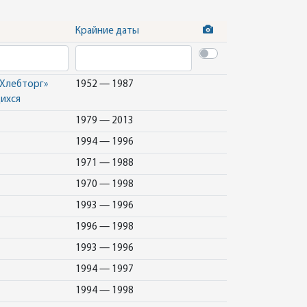
Крайние даты
«Хлебторг»
1952 — 1987
ихся
1979 — 2013
1994 — 1996
1971 — 1988
1970 — 1998
1993 — 1996
1996 — 1998
1993 — 1996
1994 — 1997
1994 — 1998