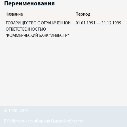
Переименования
Название
Период
ТОВАРИЩЕСТВО С ОГРАНИЧЕННОЙ
01.01.1991 — 31.12.1999
ОТВЕТСТВЕННОСТЬЮ
"КОММЕРЧЕСКИЙ БАНК "ИНВЕСТР"
© 1920–2026
БУ «Исторический архив Омской области»