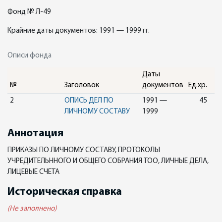
Фонд № Л-49
Крайние даты документов: 1991 — 1999 гг.
Описи фонда
Даты
№
Заголовок
документов
Ед.хр.
2
ОПИСЬ ДЕЛ ПО
1991 —
45
ЛИЧНОМУ СОСТАВУ
1999
Аннотация
ПРИКАЗЫ ПО ЛИЧНОМУ СОСТАВУ, ПРОТОКОЛЫ
УЧРЕДИТЕЛЬННОГО И ОБЩЕГО СОБРАНИЯ ТОО, ЛИЧНЫЕ ДЕЛА,
ЛИЦЕВЫЕ СЧЕТА
Историческая справка
(Не заполнено)