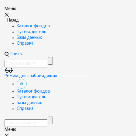
Меню
Назад
Каталог фондов
Путеводитель
Базы данных
Справка
Поиск
Режим для слабовидящих
Личный кабинет
Каталог фондов
Путеводитель
Базы данных
Справка
Меню