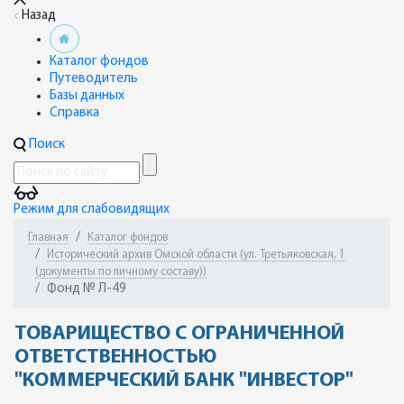
Назад
Каталог фондов
Путеводитель
Базы данных
Справка
Поиск
Режим для слабовидящих
Главная
Каталог фондов
Исторический архив Омской области (ул. Третьяковская, 1
(документы по личному составу))
Фонд № Л-49
ТОВАРИЩЕСТВО С ОГРАНИЧЕННОЙ
ОТВЕТСТВЕННОСТЬЮ
"КОММЕРЧЕСКИЙ БАНК "ИНВЕСТОР"