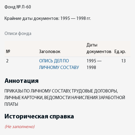
Фонд № Л-60
Крайние даты документов: 1995 — 1998 гг.
Описи фонда
Даты
№
Заголовок
документов
Ед.хр.
2
ОПИСЬ ДЕЛ ПО
1995 —
13
ЛИЧНОМУ СОСТАВУ
1998
Аннотация
ПРИКАЗЫ ПО ЛИЧНОМУ СОСТАВУ, ТРУДОВЫЕ ДОГОВОРЫ,
ЛИЧНЫЕ КАРТОЧКИ, ВЕДОМОСТИ НАЧИСЛЕНИЯ ЗАРАБОТНОЙ
ПЛАТЫ
Историческая справка
(Не заполнено)