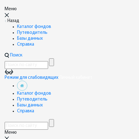
Меню
Назад
Каталог фондов
Путеводитель
Базы данных
Справка
Поиск
Режим для слабовидящих
Личный кабинет
Каталог фондов
Путеводитель
Базы данных
Справка
Меню