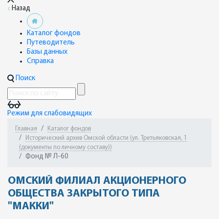
Назад
Каталог фондов
Путеводитель
Базы данных
Справка
Поиск
Режим для слабовидящих
Главная
Каталог фондов
Исторический архив Омской области (ул. Третьяковская, 1
(документы по личному составу))
Фонд № Л-60
ОМСКИЙ ФИЛИАЛ АКЦИОНЕРНОГО
ОБЩЕСТВА ЗАКРЫТОГО ТИПА
"МАККИ"