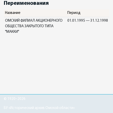
Переименования
Название
Период
ОМСКИЙ ФИЛИАЛ АКЦИОНЕРНОГО
01.01.1995 — 31.12.1998
ОБЩЕСТВА ЗАКРЫТОГО ТИПА
"МАККИ"
© 1920–2026
БУ «Исторический архив Омской области»