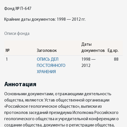
Фонд № П-647
Крайние даты документов: 1998 — 2012 гг.
Описи фонда
Даты
№
Заголовок
документов
Ед.хр.
1
ОПИСЬ ДЕЛ
1998 —
88
ПОСТОЯННОГО
2012
ХРАНЕНИЯ
Аннотация
Основными документами, отражающими деятельность
общества, являются: Устав общественной организации
«Российское геологическое общество», выписки из
протоколов заседаний президиума Исполкома Российского
геологического общества и учредительной конференции о
создании общества, документы о регистрации общества,