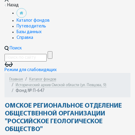
Назад
Каталог фондов
Путеводитель
Базы данных
Справка
Поиск
Режим для слабовидящих
Главная
Каталог фондов
Исторический архив Омской области (ул. Певцова, 9)
Фонд № П-647
ОМСКОЕ РЕГИОНАЛЬНОЕ ОТДЕЛЕНИЕ
ОБЩЕСТВЕННОЙ ОРГАНИЗАЦИИ
"РОССИЙСКОЕ ГЕОЛОГИЧЕСКОЕ
ОБЩЕСТВО"