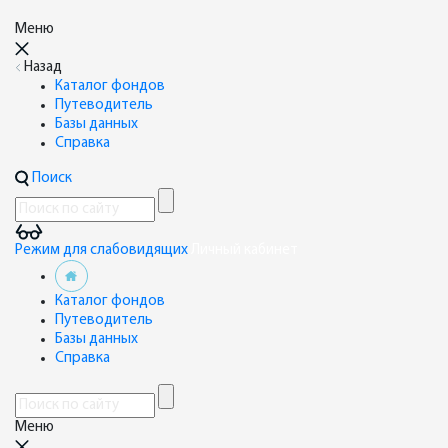
Меню
Назад
Каталог фондов
Путеводитель
Базы данных
Справка
Поиск
Режим для слабовидящих
Личный кабинет
Каталог фондов
Путеводитель
Базы данных
Справка
Меню