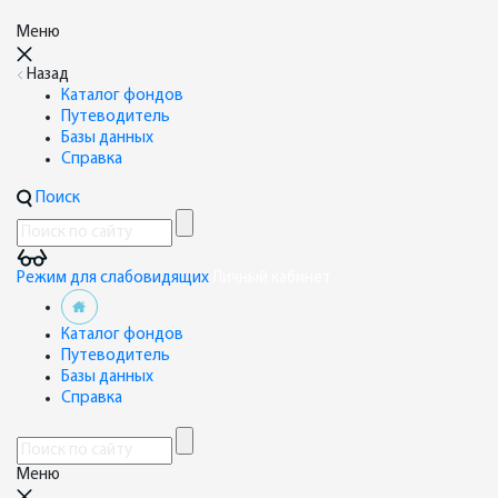
Меню
Назад
Каталог фондов
Путеводитель
Базы данных
Справка
Поиск
Режим для слабовидящих
Личный кабинет
Каталог фондов
Путеводитель
Базы данных
Справка
Меню