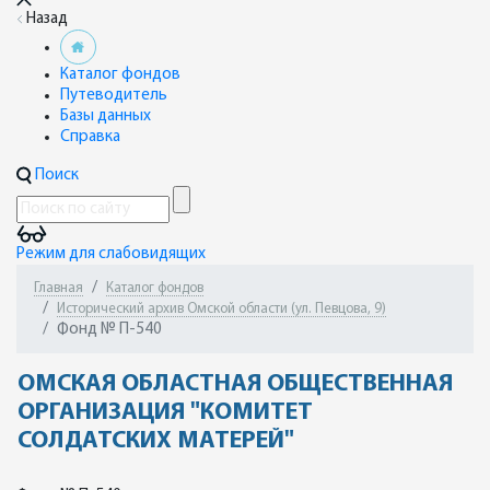
Назад
Каталог фондов
Путеводитель
Базы данных
Справка
Поиск
Режим для слабовидящих
Главная
Каталог фондов
Исторический архив Омской области (ул. Певцова, 9)
Фонд № П-540
ОМСКАЯ ОБЛАСТНАЯ ОБЩЕСТВЕННАЯ
ОРГАНИЗАЦИЯ "КОМИТЕТ
СОЛДАТСКИХ МАТЕРЕЙ"