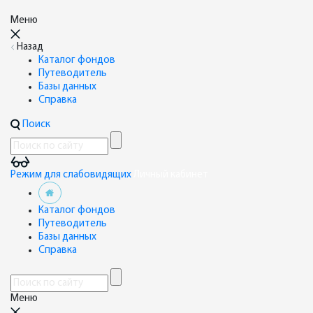
Меню
Назад
Каталог фондов
Путеводитель
Базы данных
Справка
Поиск
Режим для слабовидящих
Личный кабинет
Каталог фондов
Путеводитель
Базы данных
Справка
Меню