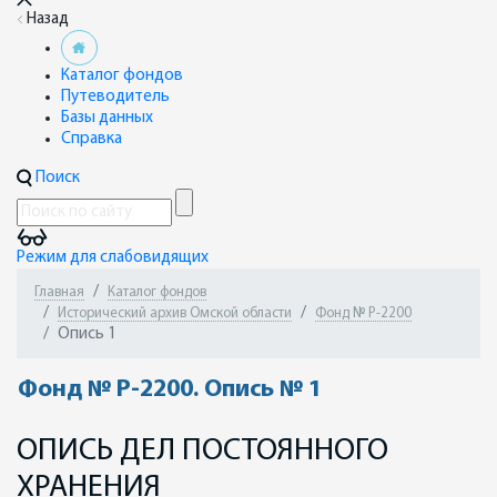
Назад
Каталог фондов
Путеводитель
Базы данных
Справка
Поиск
Режим для слабовидящих
Главная
Каталог фондов
Исторический архив Омской области
Фонд № Р-2200
Опись 1
Фонд № Р-2200. Опись № 1
ОПИСЬ ДЕЛ ПОСТОЯННОГО
ХРАНЕНИЯ