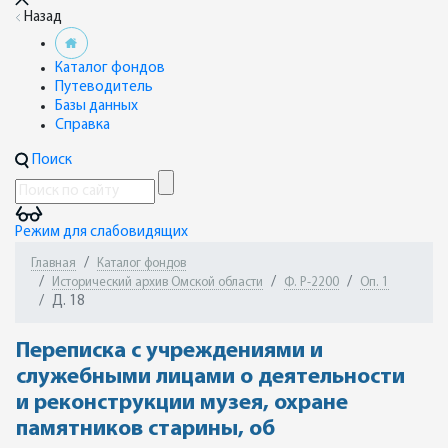
Назад
Каталог фондов
Путеводитель
Базы данных
Справка
Поиск
Режим для слабовидящих
Главная
Каталог фондов
Исторический архив Омской области
Ф. Р-2200
Оп. 1
Д. 18
Переписка с учреждениями и
служебными лицами о деятельности
и реконструкции музея, охране
памятников старины, об