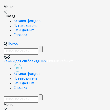
Меню
Назад
Каталог фондов
Путеводитель
Базы данных
Справка
Поиск
Режим для слабовидящих
Личный кабинет
Каталог фондов
Путеводитель
Базы данных
Справка
Меню