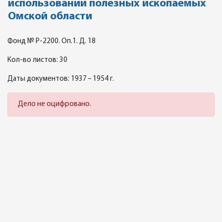
использовании полезных ископаемых
Омской области
Фонд № Р-2200. Оп.1. Д. 18
Кол-во листов: 30
Даты документов: 1937 – 1954 г.
Дело не оцифровано.