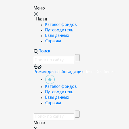
Меню
Назад
Каталог фондов
Путеводитель
Базы данных
Справка
Поиск
Режим для слабовидящих
Личный кабинет
Каталог фондов
Путеводитель
Базы данных
Справка
Меню