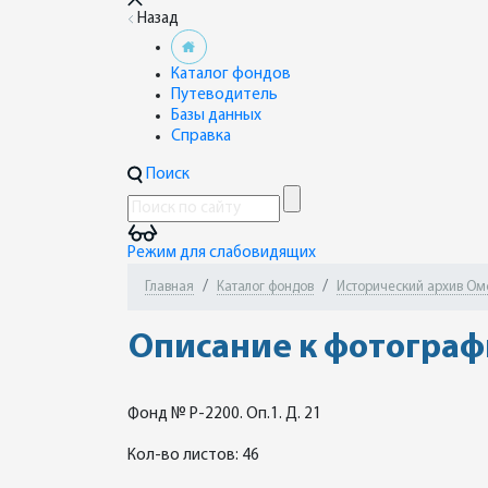
Назад
Каталог фондов
Путеводитель
Базы данных
Справка
Поиск
Режим для слабовидящих
Главная
Каталог фондов
Исторический архив Ом
Описание к фотографи
Фонд № Р-2200. Оп.1. Д. 21
Кол-во листов: 46