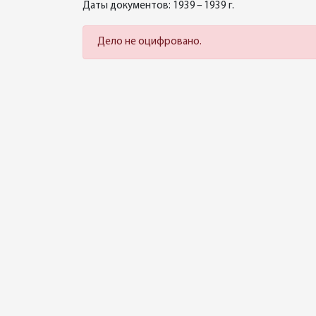
Даты документов: 1939 – 1939 г.
Дело не оцифровано.