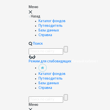
Меню
Назад
Каталог фондов
Путеводитель
Базы данных
Справка
Поиск
Режим для слабовидящих
Личный кабинет
Каталог фондов
Путеводитель
Базы данных
Справка
Меню