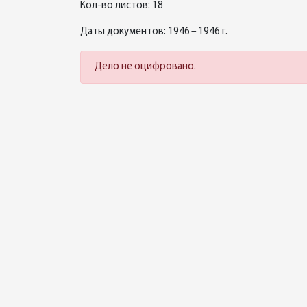
Кол-во листов: 18
Даты документов: 1946 – 1946 г.
Дело не оцифровано.