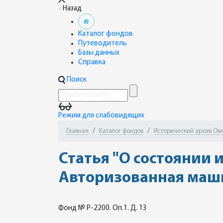
Назад
Каталог фондов
Путеводитель
Базы данных
Справка
Поиск
Режим для слабовидящих
Главная
Каталог фондов
Исторический архив Ом
Статья "О состоянии 
Авторизованная маш
Фонд № Р-2200. Оп.1. Д. 13