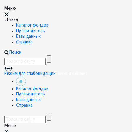
Меню
Назад
Каталог фондов
Путеводитель
Базы данных
Справка
Поиск
Режим для слабовидящих
Личный кабинет
Каталог фондов
Путеводитель
Базы данных
Справка
Меню