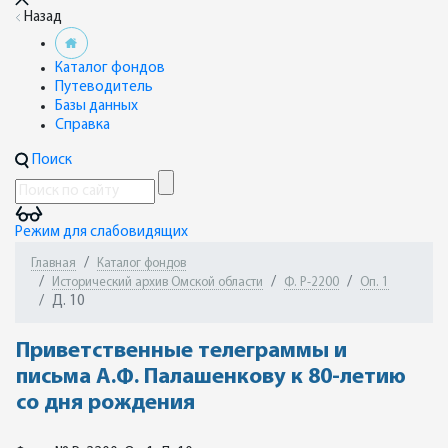
Назад
Каталог фондов
Путеводитель
Базы данных
Справка
Поиск
Режим для слабовидящих
Главная
Каталог фондов
Исторический архив Омской области
Ф. Р-2200
Оп. 1
Д. 10
Приветственные телеграммы и
письма А.Ф. Палашенкову к 80-летию
со дня рождения