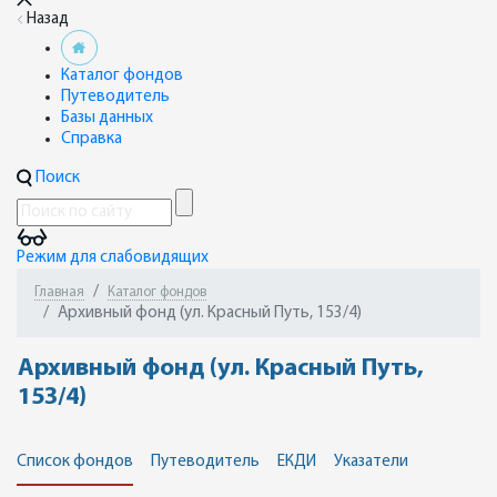
Назад
Каталог фондов
Путеводитель
Базы данных
Справка
Поиск
Режим для слабовидящих
Главная
Каталог фондов
Архивный фонд (ул. Красный Путь, 153/4)
Архивный фонд (ул. Красный Путь,
153/4)
Список фондов
Путеводитель
ЕКДИ
Указатели