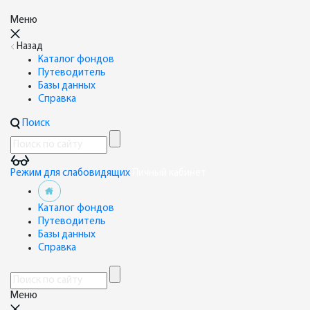
Меню
Назад
Каталог фондов
Путеводитель
Базы данных
Справка
Поиск
Режим для слабовидящих
Личный кабинет
Каталог фондов
Путеводитель
Базы данных
Справка
Меню