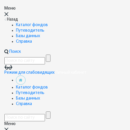
Меню
Назад
Каталог фондов
Путеводитель
Базы данных
Справка
Поиск
Режим для слабовидящих
Личный кабинет
Каталог фондов
Путеводитель
Базы данных
Справка
Меню