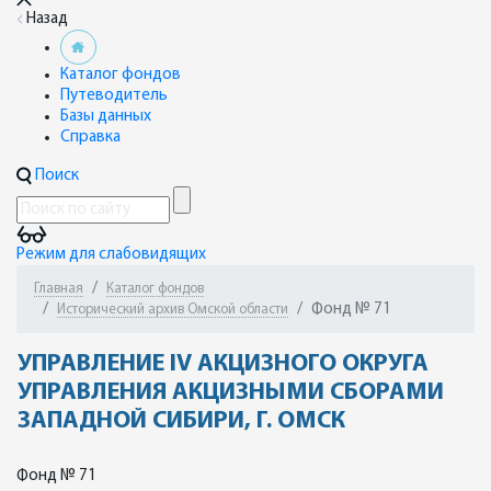
Назад
Каталог фондов
Путеводитель
Базы данных
Справка
Поиск
Режим для слабовидящих
Главная
Каталог фондов
Фонд № 71
Исторический архив Омской области
УПРАВЛЕНИЕ IV АКЦИЗНОГО ОКРУГА
УПРАВЛЕНИЯ АКЦИЗНЫМИ СБОРАМИ
ЗАПАДНОЙ СИБИРИ, Г. ОМСК
Фонд № 71