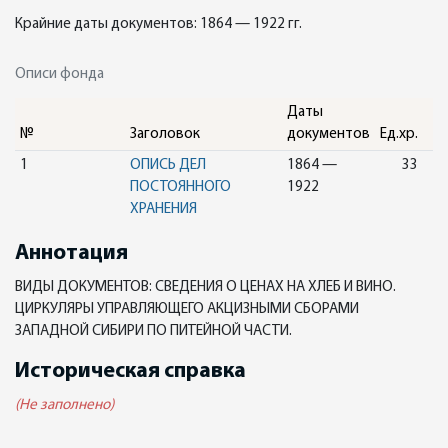
Крайние даты документов: 1864 — 1922 гг.
Описи фонда
Даты
№
Заголовок
документов
Ед.хр.
1
ОПИСЬ ДЕЛ
1864 —
33
ПОСТОЯННОГО
1922
ХРАНЕНИЯ
Аннотация
ВИДЫ ДОКУМЕНТОВ: СВЕДЕНИЯ О ЦЕНАХ НА ХЛЕБ И ВИНО.
ЦИРКУЛЯРЫ УПРАВЛЯЮЩЕГО АКЦИЗНЫМИ СБОРАМИ
ЗАПАДНОЙ СИБИРИ ПО ПИТЕЙНОЙ ЧАСТИ.
Историческая справка
(Не заполнено)