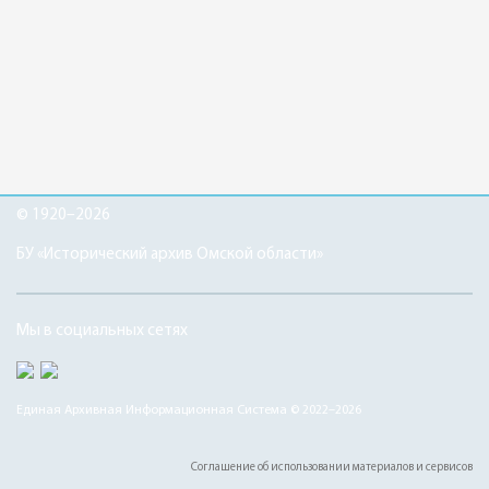
© 1920–2026
БУ «Исторический архив Омской области»
Мы в социальных сетях
Единая Архивная Информационная Система © 2022–2026
Соглашение об использовании материалов и сервисов