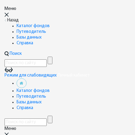
Меню
Назад
Каталог фондов
Путеводитель
Базы данных
Справка
Поиск
Режим для слабовидящих
Личный кабинет
Каталог фондов
Путеводитель
Базы данных
Справка
Меню