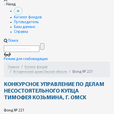
Назад
Каталог фондов
Путеводитель
Базы данных
Справка
Поиск
Режим для слабовидящих
Главная
Каталог фондов
Фонд № 221
Исторический архив Омской области
КОНКУРСНОЕ УПРАВЛЕНИЕ ПО ДЕЛАМ
НЕСОСТОЯТЕЛЬНОГО КУПЦА
ТИМОФЕЯ КОЗЬМИНА, Г. ОМСК
Фонд № 221