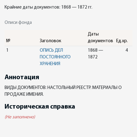
Крайние даты документов: 1868 — 1872 гг.
Описи фонда
Даты
№
Заголовок
документов
Ед.хр.
1
ОПИСЬ ДЕЛ
1868 —
4
ПОСТОЯННОГО
1872
ХРАНЕНИЯ
Аннотация
ВИДЫ ДОКУМЕНТОВ: НАСТОЛЬНЫЙ РЕЕСТР. МАТЕРИАЛЫ О
ПРОДАЖЕ ИМЕНИЯ.
Историческая справка
(Не заполнено)