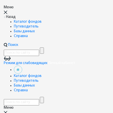
Меню
Назад
Каталог фондов
Путеводитель
Базы данных
Справка
Поиск
Режим для слабовидящих
Личный кабинет
Каталог фондов
Путеводитель
Базы данных
Справка
Меню