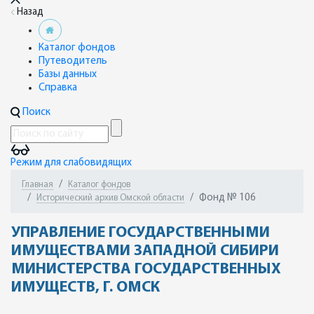
Назад
Каталог фондов
Путеводитель
Базы данных
Справка
Поиск
Режим для слабовидящих
Главная
Каталог фондов
Фонд № 106
Исторический архив Омской области
УПРАВЛЕНИЕ ГОСУДАРСТВЕННЫМИ
ИМУЩЕСТВАМИ ЗАПАДНОЙ СИБИРИ
МИНИСТЕРСТВА ГОСУДАРСТВЕННЫХ
ИМУЩЕСТВ, Г. ОМСК