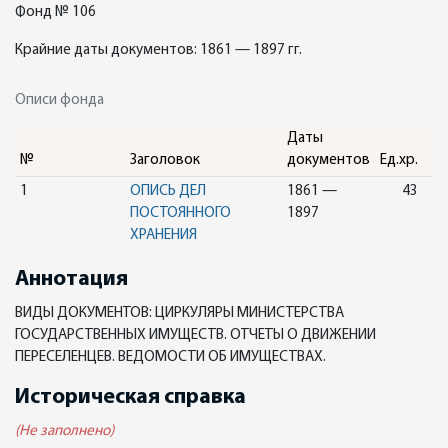
Фонд № 106
Крайние даты документов: 1861 — 1897 гг.
Описи фонда
Даты
№
Заголовок
документов
Ед.хр.
1
ОПИСЬ ДЕЛ
1861 —
43
ПОСТОЯННОГО
1897
ХРАНЕНИЯ
Аннотация
ВИДЫ ДОКУМЕНТОВ: ЦИРКУЛЯРЫ МИНИСТЕРСТВА
ГОСУДАРСТВЕННЫХ ИМУЩЕСТВ. ОТЧЕТЫ О ДВИЖЕНИИ
ПЕРЕСЕЛЕНЦЕВ. ВЕДОМОСТИ ОБ ИМУЩЕСТВАХ.
Историческая справка
(Не заполнено)